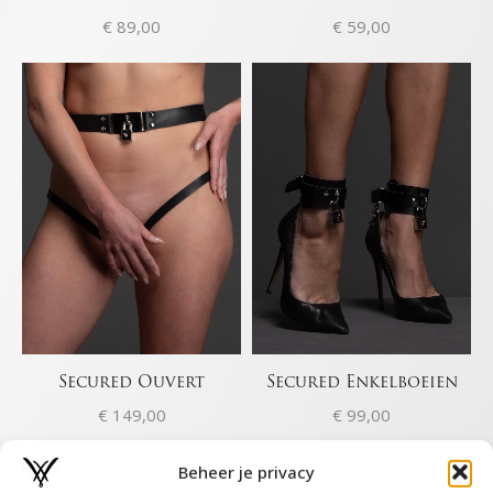
€
89,00
€
59,00
Secured Ouvert
Secured Enkelboeien
€
149,00
€
99,00
Beheer je privacy