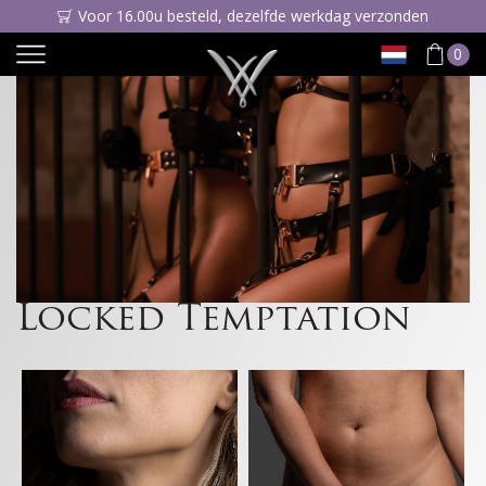
Voor 16.00u besteld, dezelfde werkdag verzonden
0
Locked Temptation