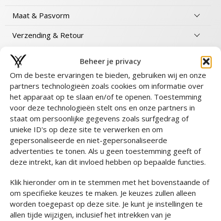
Maat & Pasvorm
Verzending & Retour
Beheer je privacy
Om de beste ervaringen te bieden, gebruiken wij en onze
partners technologieën zoals cookies om informatie over
Maak de look compleet
het apparaat op te slaan en/of te openen. Toestemming
voor deze technologieën stelt ons en onze partners in
staat om persoonlijke gegevens zoals surfgedrag of
unieke ID's op deze site te verwerken en om
gepersonaliseerde en niet-gepersonaliseerde
advertenties te tonen. Als u geen toestemming geeft of
deze intrekt, kan dit invloed hebben op bepaalde functies.
Klik hieronder om in te stemmen met het bovenstaande of
om specifieke keuzes te maken. Je keuzes zullen alleen
worden toegepast op deze site. Je kunt je instellingen te
allen tijde wijzigen, inclusief het intrekken van je