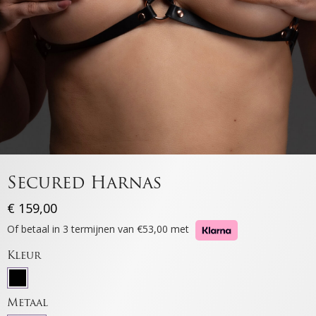
Secured Harnas
€
159,00
Of betaal in 3 termijnen van €53,00 met
Kleur
Metaal