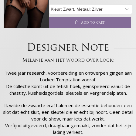
Add to cart
Designer Note
Melanie aan het woord over Lock:
Twee jaar research, voorbereiding en ontwerpen gingen aan
Locked Temptation vooraf.
De collectie komt uit de fetish-hoek, geïnspireerd vanuit de
chastity, kuisheidsgordels, sleutels en vergrendelplaten.
Ik wilde de zwaarte eraf halen en de essentie behouden: een
slot dat echt sluit, een sleutel die er echt bij hoort. Geen detail
voor de show, maar iets dat werkt.
Verfijnd uitgevoerd, draagbaar gemaakt, zonder dat het zijn
lading verliest.