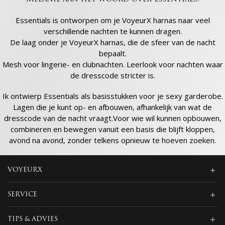
Essentials is ontworpen om je VoyeurX harnas naar veel
verschillende nachten te kunnen dragen.
De laag onder je VoyeurX harnas, die de sfeer van de nacht
bepaalt.
Mesh voor lingerie- en clubnachten. Leerlook voor nachten waar
de dresscode stricter is.
Ik ontwierp Essentials als basisstukken voor je sexy garderobe.
Lagen die je kunt op- en afbouwen, afhankelijk van wat de
dresscode van de nacht vraagt.Voor wie wil kunnen opbouwen,
combineren en bewegen vanuit een basis die blijft kloppen,
avond na avond, zonder telkens opnieuw te hoeven zoeken.
VOYEURX
SERVICE
TIPS & ADVIES