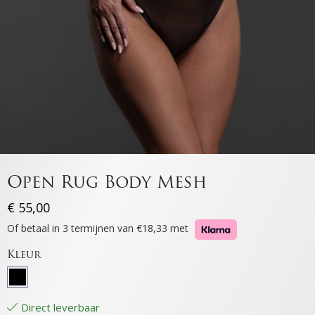
Open Rug Body Mesh
€
55,00
Of betaal in 3 termijnen van €18,33 met
Kleur
Direct leverbaar