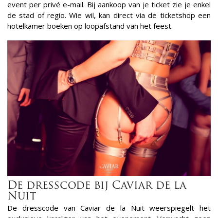
event per privé e-mail. Bij aankoop van je ticket zie je enkel
de stad of regio. Wie wil, kan direct via de ticketshop een
hotelkamer boeken op loopafstand van het feest.
De dresscode bij Caviar de la
Nuit
De dresscode van Caviar de la Nuit weerspiegelt het