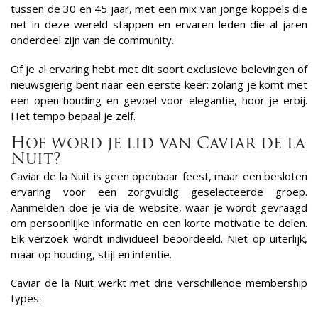
tussen de 30 en 45 jaar, met een mix van jonge koppels die
net in deze wereld stappen en ervaren leden die al jaren
onderdeel zijn van de community.
Of je al ervaring hebt met dit soort exclusieve belevingen of
nieuwsgierig bent naar een eerste keer: zolang je komt met
een open houding en gevoel voor elegantie, hoor je erbij.
Het tempo bepaal je zelf.
Hoe word je lid van Caviar de la
Nuit?
Caviar de la Nuit is geen openbaar feest, maar een besloten
ervaring voor een zorgvuldig geselecteerde groep.
Aanmelden doe je via de website, waar je wordt gevraagd
om persoonlijke informatie en een korte motivatie te delen.
Elk verzoek wordt individueel beoordeeld. Niet op uiterlijk,
maar op houding, stijl en intentie.
Caviar de la Nuit werkt met drie verschillende membership
types: