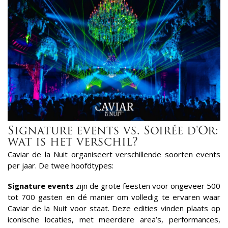
Signature events vs. Soirée d'Or:
wat is het verschil?
Caviar de la Nuit organiseert verschillende soorten events
per jaar. De twee hoofdtypes:
Signature events
zijn de grote feesten voor ongeveer 500
tot 700 gasten en dé manier om volledig te ervaren waar
Caviar de la Nuit voor staat. Deze edities vinden plaats op
iconische locaties, met meerdere area’s, performances,