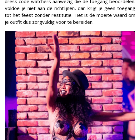
dress code watchers aanwezig die de toegang beoordelen.
Voldoe je niet aan de richtlijnen, dan krijg je geen toegang
tot het feest zonder restitutie. Het is de moeite waard om
je outfit dus zorgvuldig voor te bereiden.