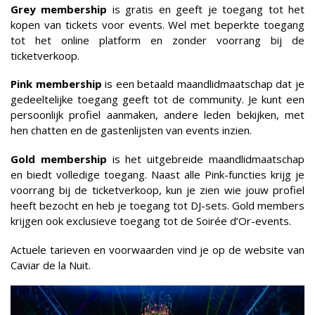
Grey membership
is gratis en geeft je toegang tot het
kopen van tickets voor events. Wel met beperkte toegang
tot het online platform en zonder voorrang bij de
ticketverkoop.
Pink membership
is een betaald maandlidmaatschap dat je
gedeeltelijke toegang geeft tot de community. Je kunt een
persoonlijk profiel aanmaken, andere leden bekijken, met
hen chatten en de gastenlijsten van events inzien.
Gold membership
is het uitgebreide maandlidmaatschap
en biedt volledige toegang. Naast alle Pink-functies krijg je
voorrang bij de ticketverkoop, kun je zien wie jouw profiel
heeft bezocht en heb je toegang tot DJ-sets. Gold members
krijgen ook exclusieve toegang tot de Soirée d’Or-events.
Actuele tarieven en voorwaarden vind je op de website van
Caviar de la Nuit.