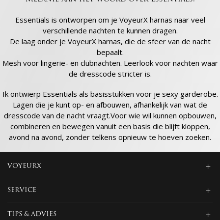
Essentials is ontworpen om je VoyeurX harnas naar veel
verschillende nachten te kunnen dragen.
De laag onder je VoyeurX harnas, die de sfeer van de nacht
bepaalt.
Mesh voor lingerie- en clubnachten. Leerlook voor nachten waar
de dresscode stricter is.
Ik ontwierp Essentials als basisstukken voor je sexy garderobe.
Lagen die je kunt op- en afbouwen, afhankelijk van wat de
dresscode van de nacht vraagt.Voor wie wil kunnen opbouwen,
combineren en bewegen vanuit een basis die blijft kloppen,
avond na avond, zonder telkens opnieuw te hoeven zoeken.
VOYEURX
SERVICE
TIPS & ADVIES