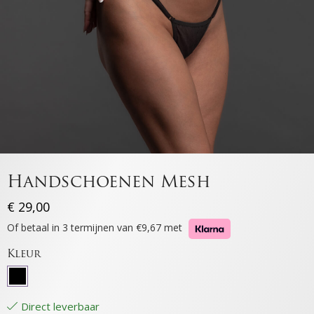
Handschoenen Mesh
€
29,00
Of betaal in 3 termijnen van €9,67 met
Kleur
Direct leverbaar