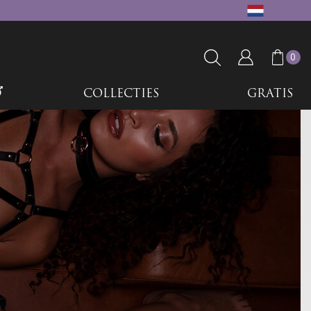
0
COLLECTIES
GRATIS