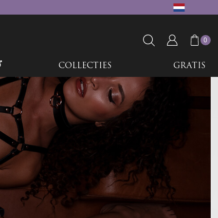
0
COLLECTIES
GRATIS