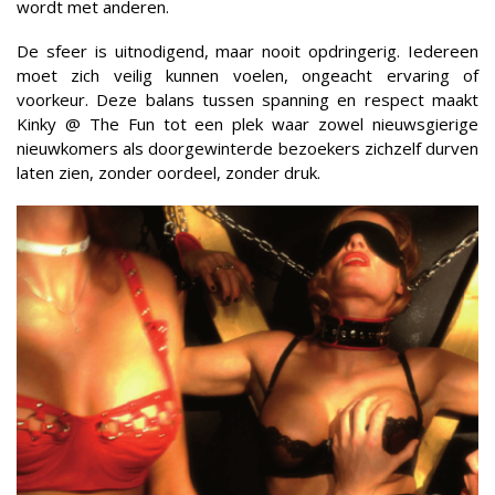
wordt met anderen.
De sfeer is uitnodigend, maar nooit opdringerig. Iedereen
moet zich veilig kunnen voelen, ongeacht ervaring of
voorkeur. Deze balans tussen spanning en respect maakt
Kinky @ The Fun tot een plek waar zowel nieuwsgierige
nieuwkomers als doorgewinterde bezoekers zichzelf durven
laten zien, zonder oordeel, zonder druk.