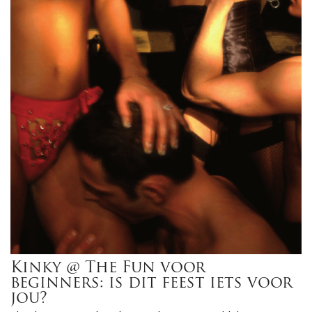
Kinky @ The Fun voor
beginners: is dit feest iets voor
jou?