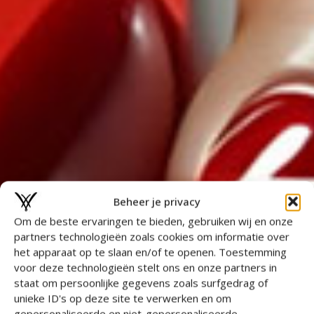
Beheer je privacy
Om de beste ervaringen te bieden, gebruiken wij en onze
partners technologieën zoals cookies om informatie over
het apparaat op te slaan en/of te openen. Toestemming
voor deze technologieën stelt ons en onze partners in
staat om persoonlijke gegevens zoals surfgedrag of
unieke ID's op deze site te verwerken en om
gepersonaliseerde en niet-gepersonaliseerde