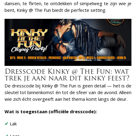
dansen, te flirten, te ontdekken of simpelweg te zijn wie je
bent, Kinky @ The Fun biedt de perfecte setting.
Dresscode Kinky @ The Fun: wat
trek je aan naar dit kinky feest?
De dresscode bij Kinky @ The Fun is geen detail — het is de
sleutel tot binnenkomst én tot de sfeer van de avond. Alleen
wie zich écht overgeeft aan het thema komt langs de deur.
Wat is toegestaan (officiële dresscode):
✔
Lak