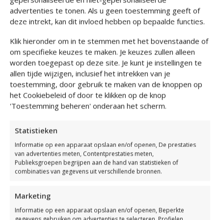
advertenties te tonen. Als u geen toestemming geeft of
deze intrekt, kan dit invloed hebben op bepaalde functies.
Klik hieronder om in te stemmen met het bovenstaande of
om specifieke keuzes te maken. Je keuzes zullen alleen
worden toegepast op deze site. Je kunt je instellingen te
allen tijde wijzigen, inclusief het intrekken van je
toestemming, door gebruik te maken van de knoppen op
het Cookiebeleid of door te klikken op de knop
'Toestemming beheren' onderaan het scherm.
Statistieken
Informatie op een apparaat opslaan en/of openen, De prestaties
van advertenties meten, Contentprestaties meten,
Publieksgroepen begrijpen aan de hand van statistieken of
combinaties van gegevens uit verschillende bronnen.
Marketing
Informatie op een apparaat opslaan en/of openen, Beperkte
gegevens gebruiken om advertenties te selecteren, Profielen